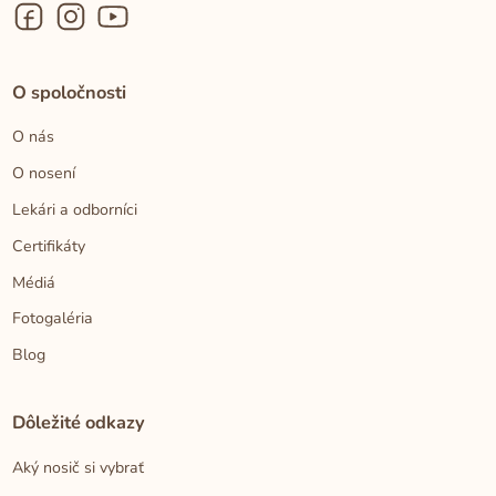
O spoločnosti
O nás
O nosení
Lekári a odborníci
Certifikáty
Médiá
Fotogaléria
Blog
Dôležité odkazy
Aký nosič si vybrať