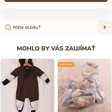
Máte otázky?
MOHLO BY VÁS ZAUJÍMAŤ
NOVINKA