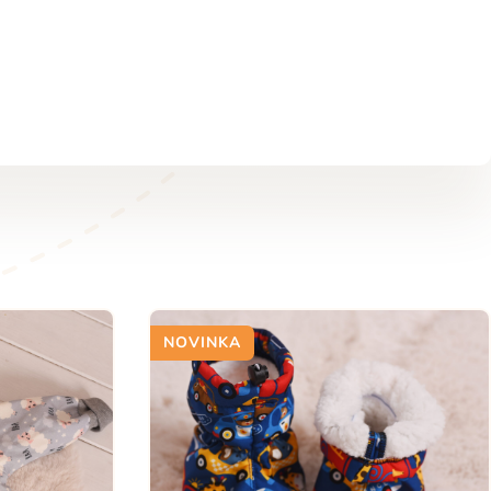
NOVINKA