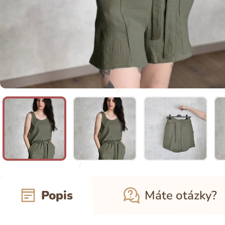
Popis
Máte otázky?