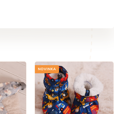
NOVINKA