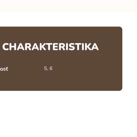
CHARAKTERISTIKA
osť
5, 6