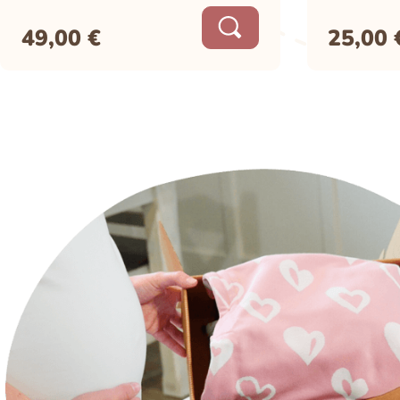
49,00
€
25,00