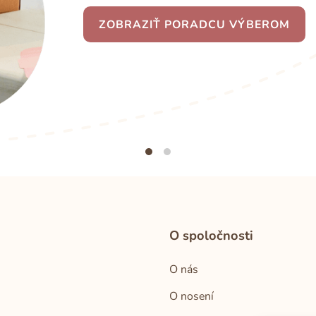
ZOBRAZIŤ PORADCU VÝBEROM
O spoločnosti
O nás
O nosení