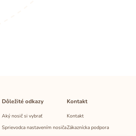
Dôležité odkazy
Kontakt
Aký nosič si vybrať
Kontakt
Sprievodca nastavením nosiča
Zákaznícka podpora