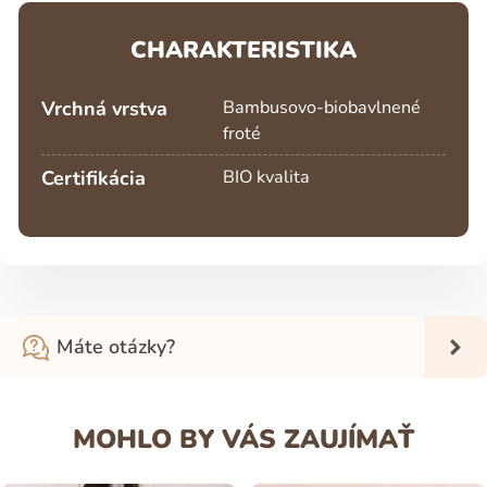
CHARAKTERISTIKA
Vrchná vrstva
Bambusovo-biobavlnené
froté
Certifikácia
BIO kvalita
Máte otázky?
MOHLO BY VÁS ZAUJÍMAŤ