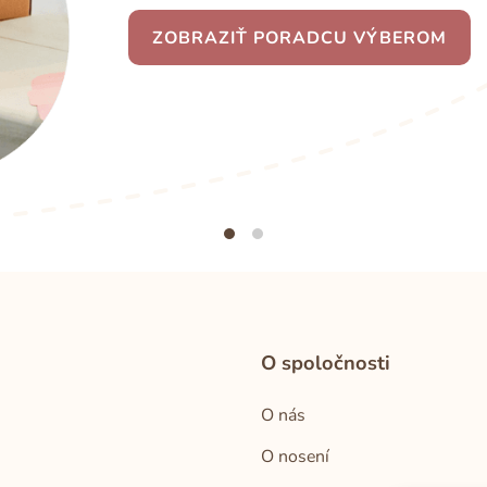
ZOBRAZIŤ PORADCU VÝBEROM
O spoločnosti
O nás
O nosení