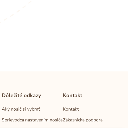
Dôležité odkazy
Kontakt
Aký nosič si vybrať
Kontakt
Sprievodca nastavením nosiča
Zákaznícka podpora