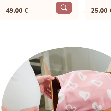
49,00
€
25,00